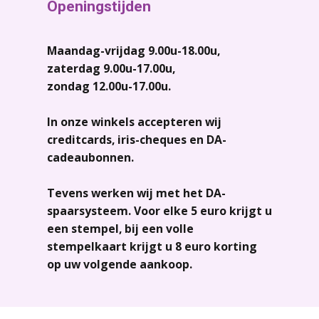
Openingstijden
Maandag-vrijdag 9.00u-18.00u,
zaterdag 9.00u-17.00u,
zondag 12.00u-17.00u.
In onze winkels accepteren wij
creditcards, iris-cheques en DA-
cadeaubonnen.
Tevens werken wij met het DA-
spaarsysteem. Voor elke 5 euro krijgt u
een stempel, bij een volle
stempelkaart krijgt u 8 euro korting
op uw volgende aankoop.