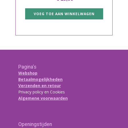
VOEG TOE AAN WINKELWAGEN
Pagina's
Webshop
Betaalmogelijkheden
Verzenden en retour
Privacy policy en Cookies
Algemene voorwaarden
Openingstijden